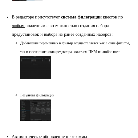
В редакторе присутствует
система фильтрации
квестов по
любым
значениям с возможностью создания набора
предустановок и выбора из ранее созданных наборов:
Добавление переменных в фильтр осуществляется как в окне фильтра,
так и с основного окна редактора нажатием ПКМ на любое поле
Результат фильтрации
Автоматическое обновление программы