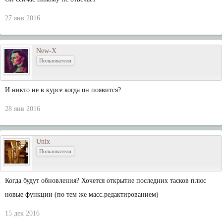
27 янв 2016
New-X
Пользователи
И никто не в курсе когда он появится?
28 янв 2016
Unix
Пользователи
Когда будут обновления? Хочется открытие последних тасков плюс
новые функции (по тем же масс.редактированием)
15 дек 2016