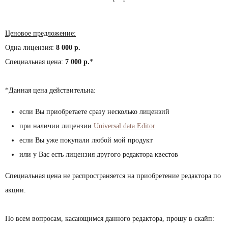
Ценовое предложение:
Одна лицензия:
8 000 р.
Специальная цена:
7 000 р.
*
*Данная цена действительна:
если Вы приобретаете сразу несколько лицензий
при наличии лицензии
Universal data Editor
если Вы уже покупали любой мой продукт
или у Вас есть лицензия другого редактора квестов
Специальная цена не распространяется на приобретение редактора по
акции.
По всем вопросам, касающимся данного редактора, прошу в скайп: