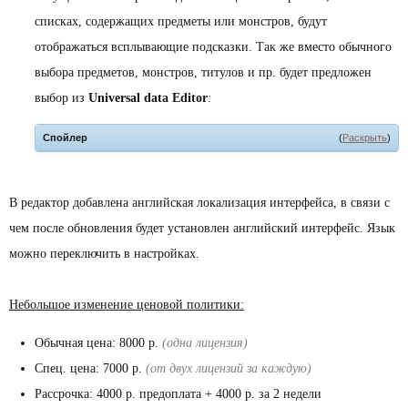
списках, содержащих предметы или монстров, будут
отображаться всплывающие подсказки. Так же вместо обычного
выбора предметов, монстров, титулов и пр. будет предложен
выбор из
Universal data Editor
:
Спойлер
(
Раскрыть
)
В редактор добавлена английская локализация интерфейса, в связи с
чем после обновления будет установлен английский интерфейс. Язык
можно переключить в настройках.
Небольшое изменение ценовой политики:
Обычная цена: 8000 р.
(одна лицензия)
Спец. цена: 7000 р.
(от двух лицензий за каждую)
Рассрочка: 4000 р. предоплата + 4000 р. за 2 недели