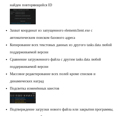
найден повторяющийся ID
Захват координат из запущенного elementclient.exe с
автоматическим поиском базового адреса
Копирование всех текстовых данных из другого tasks.data любой
поддерживаемой версии
Сравнение загруженного файла с другим tasks.data любой
поддерживаемой версии
Массовое редактирование всех полей кроме списков и
динамических наград
Подсветка изменённых квестов
Подтверждение загрузки нового файла или закрытия программы,