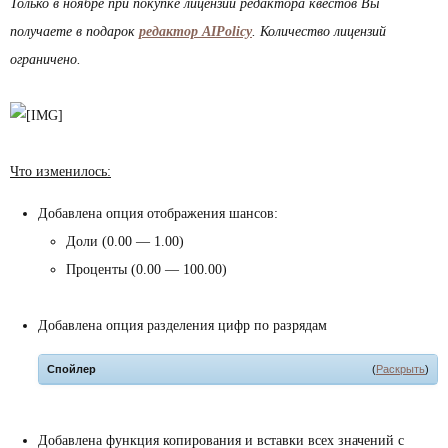
Только в ноябре при покупке лицензии редактора квестов Вы
получаете в подарок
редактор AIPolicy
. Количество лицензий
ограничено.
Что изменилось:
Добавлена опция отображения шансов:
Доли (0.00 — 1.00)
Проценты (0.00 — 100.00)
Добавлена опция разделения цифр по разрядам
Спойлер
(
Раскрыть
)
Добавлена функция копирования и вставки всех значений с