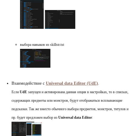
выбора навыков из skillstr.txt
Взаимодействие с
Universal data Editor (UdE)
.
Если
UdE
запущен и активирована данная опция в настройках, то в списках,
содержащих предметы или монстров, будут отображаться всплывающие
подсказки. Так же вместо обычного выбора предметов, монстров, титулов и
пр. будет предложен выбор из
Universal data Editor
: