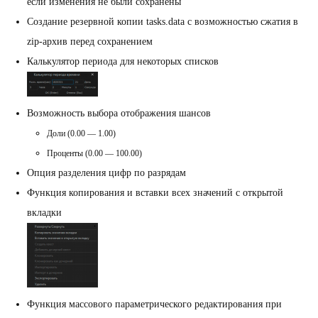
если изменения не были сохранены
Создание резервной копии tasks.data с возможностью сжатия в
zip-архив перед сохранением
Калькулятор периода для некоторых списков
Возможность выбора отображения шансов
Доли (0.00 — 1.00)
Проценты (0.00 — 100.00)
Опция разделения цифр по разрядам
Функция копирования и вставки всех значений с открытой
вкладки
Функция массового параметрического редактирования при