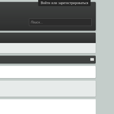
Войти или зарегистрироваться