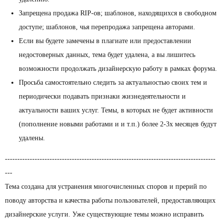
Запрещена продажа RIP-ов; шаблонов, находящихся в свободном
доступе; шаблонов, чья перепродажа запрещена авторами.
Если вы будете замечены в плагиате или предоставлении
недостоверных данных, тема будет удалена, а вы лишитесь
возможности продолжать дизайнерскую работу в рамках форума.
Просьба самостоятельно следить за актуальностью своих тем и
периодически подавать признаки жизнедеятельности и
актуальности ваших услуг. Темы, в которых не будет активности
(пополнение новыми работами и и т.п.) более 2-3х месяцев будут
удалены.
-------------------------------------------------------------------------------------
---
Тема создана для устранения многочисленных споров и прерий по
поводу авторства и качества работы пользователей, предоставляющих
дизайнерские услуги. Уже существующие темы можно исправить