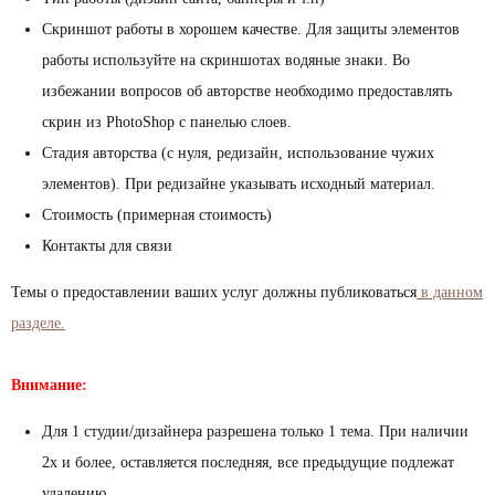
Скриншот работы в хорошем качестве. Для защиты элементов
работы используйте на скриншотах водяные знаки. Во
избежании вопросов об авторстве необходимо предоставлять
скрин из PhotoShop с панелью слоев.
Стадия авторства (с нуля, редизайн, использование чужих
элементов). При редизайне указывать исходный материал.
Стоимость (примерная стоимость)
Контакты для связи
Темы о предоставлении ваших услуг должны публиковаться
в данном
разделе.
Внимание:
Для 1 студии/дизайнера разрешена только 1 тема. При наличии
2х и более, оставляется последняя, все предыдущие подлежат
удалению.