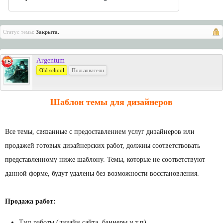
Статус темы:
Закрыта.
Argentum
Old school
Пользователи
Шаблон темы для дизайнеров
Все темы, связанные с предоставлением услуг дизайнеров или
продажей готовых дизайнерских работ, должны соответствовать
представленному ниже шаблону. Темы, которые не соответствуют
данной форме, будут удалены без возможности восстановления.
Продажа работ:
Тип работы (дизайн сайта, баннеры и т.п)