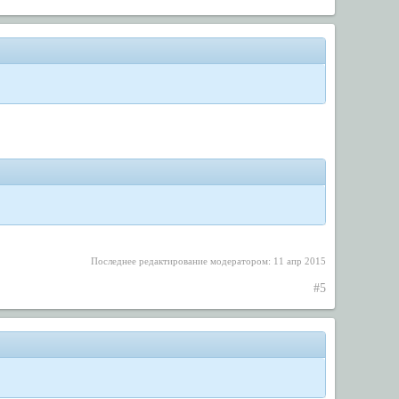
Последнее редактирование модератором:
11 апр 2015
#5