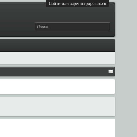
Войти или зарегистрироваться