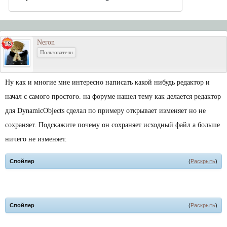
Neron
Пользователи
Ну как и многие мне интересно написать какой нибудь редактор и
начал с самого простого. на форуме нашел тему как делается редактор
для DynamicObjects сделал по примеру открывает изменяет но не
сохраняет. Подскажите почему он сохраняет исходный файл а больше
ничего не изменяет.
Спойлер
(
Раскрыть
)
Спойлер
(
Раскрыть
)