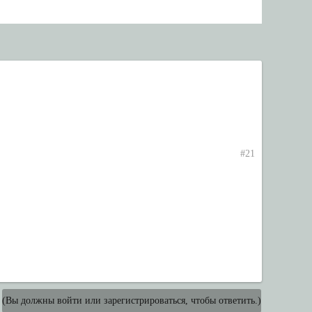
#21
(Вы должны войти или зарегистрироваться, чтобы ответить.)