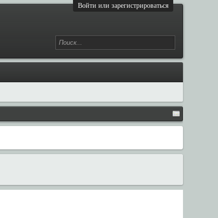
Войти или зарегистрироваться