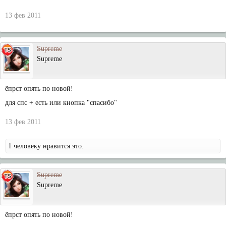
13 фев 2011
Supreme
Supreme
ёпрст опять по новой!
для спс + есть или кнопка "спасибо"
13 фев 2011
1 человеку нравится это.
Supreme
Supreme
ёпрст опять по новой!