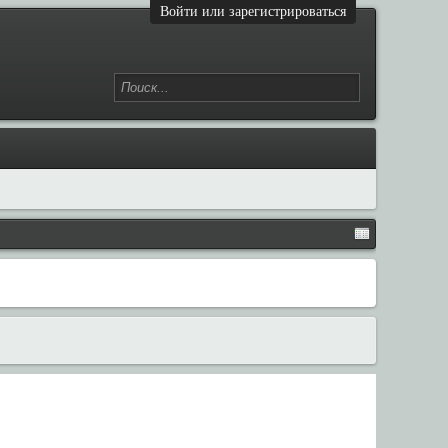
Войти или зарегистрироваться