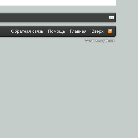
Обратная связь
Помощь
Главная
Вверх
Условия и правила