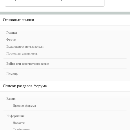
Основные ссылки
Главная
Форум
Выдающиеся пользователи
Последняя активность
Войти или зарегистрироваться
Помощь
Список разделов форума
Важно
Правила форума
Информация
Новости
Сообщество