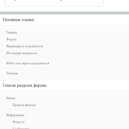
Основные ссылки
Главная
Форум
Выдающиеся пользователи
Последняя активность
Войти или зарегистрироваться
Помощь
Список разделов форума
Важно
Правила форума
Информация
Новости
Сообщество