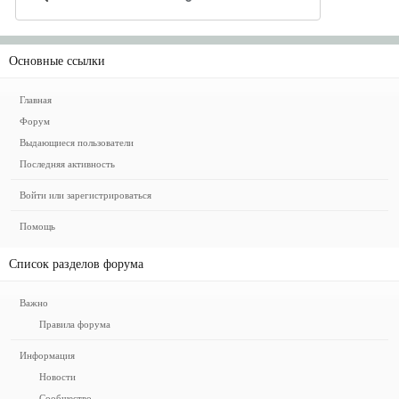
Основные ссылки
Главная
Форум
Выдающиеся пользователи
Последняя активность
Войти или зарегистрироваться
Помощь
Список разделов форума
Важно
Правила форума
Информация
Новости
Сообщество