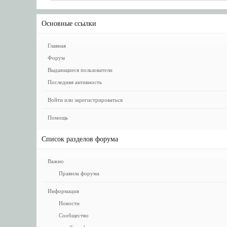
Основные ссылки
Главная
Форум
Выдающиеся пользователи
Последняя активность
Войти или зарегистрироваться
Помощь
Список разделов форума
Важно
Правила форума
Информация
Новости
Сообщество