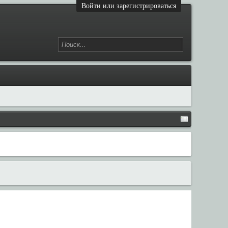
Войти или зарегистрироваться