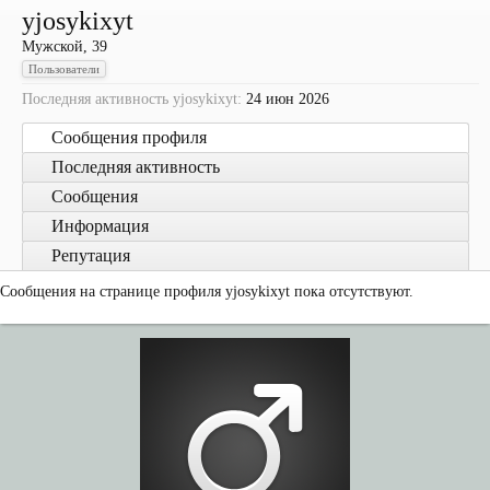
yjosykixyt
Мужской, 39
Пользователи
Последняя активность yjosykixyt:
24 июн 2026
Сообщения профиля
Последняя активность
Сообщения
Информация
Репутация
Сообщения на странице профиля yjosykixyt пока отсутствуют.