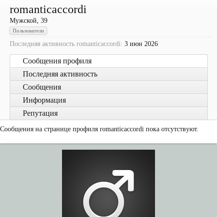
romanticaccordi
Мужской, 39
Пользователи
Последняя активность romanticaccordi:
3 июн 2026
Сообщения профиля
Последняя активность
Сообщения
Информация
Репутация
Сообщения на странице профиля romanticaccordi пока отсутствуют.