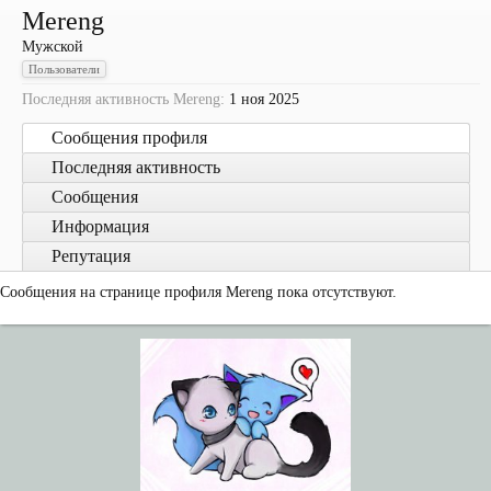
Mereng
Мужской
Пользователи
Последняя активность Mereng:
1 ноя 2025
Сообщения профиля
Последняя активность
Сообщения
Информация
Репутация
Сообщения на странице профиля Mereng пока отсутствуют.