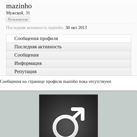
mazinho
Мужской, 31
Пользователи
Последняя активность mazinho:
30 окт 2013
Сообщения профиля
Последняя активность
Сообщения
Информация
Репутация
Сообщения на странице профиля mazinho пока отсутствуют.