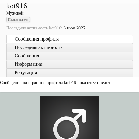
kot916
Мужской
Пользователи
Последняя активность kot916:
6 июн 2026
Сообщения профиля
Последняя активность
Сообщения
Информация
Репутация
Сообщения на странице профиля kot916 пока отсутствуют.