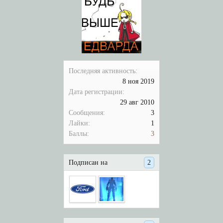
Последняя активность:
8 ноя 2019
Дата регистрации:
29 авг 2010
Сообщения:
3
Лайки:
1
Баллы:
3
Подписан на
2