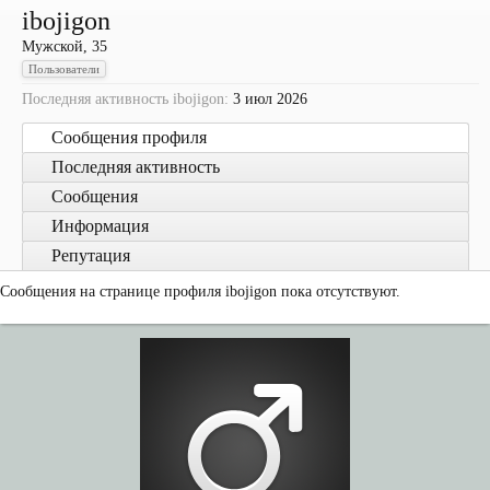
ibojigon
Мужской, 35
Пользователи
Последняя активность ibojigon:
3 июл 2026
Сообщения профиля
Последняя активность
Сообщения
Информация
Репутация
Сообщения на странице профиля ibojigon пока отсутствуют.