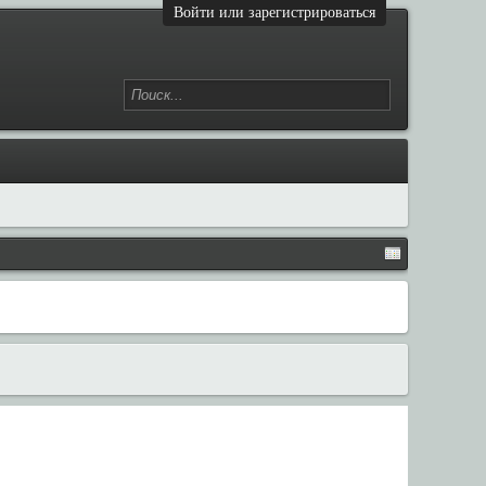
Войти или зарегистрироваться