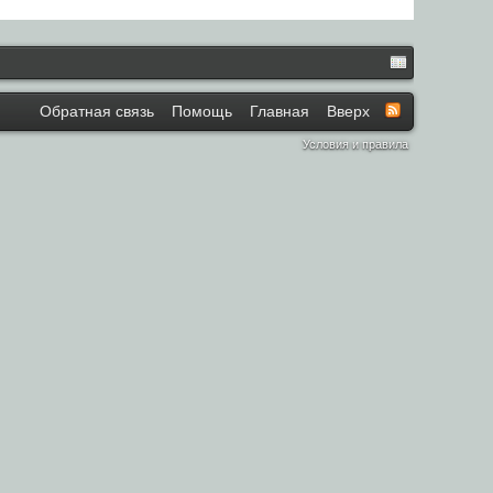
Обратная связь
Помощь
Главная
Вверх
Условия и правила