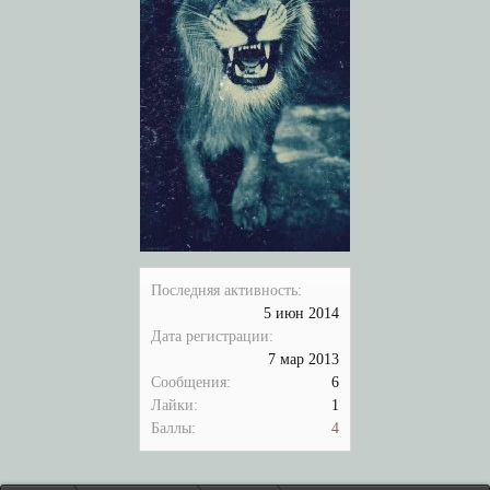
Последняя активность:
5 июн 2014
Дата регистрации:
7 мар 2013
Сообщения:
6
Лайки:
1
Баллы:
4