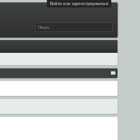
Войти или зарегистрироваться