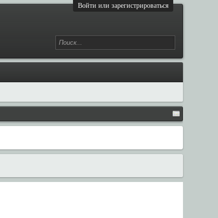
Войти или зарегистрироваться