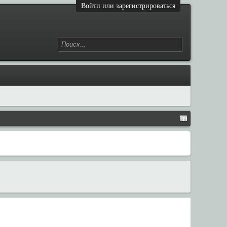
Войти или зарегистрироваться