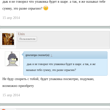
дык я не говорил что упаковка будет в шаре. а так, я же называл тебе
сумму, это разве серьезно?
15 апр 2014
Unix
Пользователи
gouranga сказал(а):
↑
дык я не говорил что упаковка будет в шаре. а так, я же
называл тебе сумму, это разве серьезно?
Не буду спорить с тобой, будет упаковка посмотрю, подумаю,
возможно приобрету
15 апр 2014