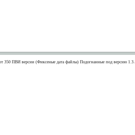
и от 350 ПВИ версии (Фиксеные дата файлы) Подогнанные под версию 1.3.