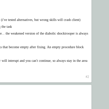
i've tested alternatives, but wrong skills will crash client)
 the task
ce... the weakened version of the diabolic shocktrooper is always
s that become empty after fixing. An empty procedure block
er will interupt and you can't continue, so always stay in the area
#2