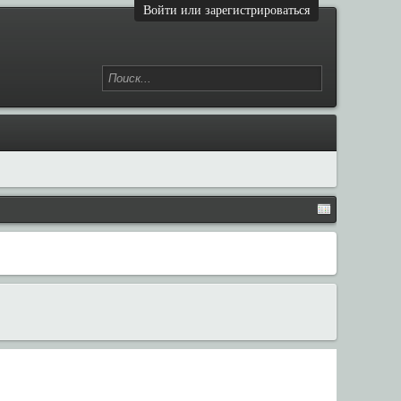
Войти или зарегистрироваться