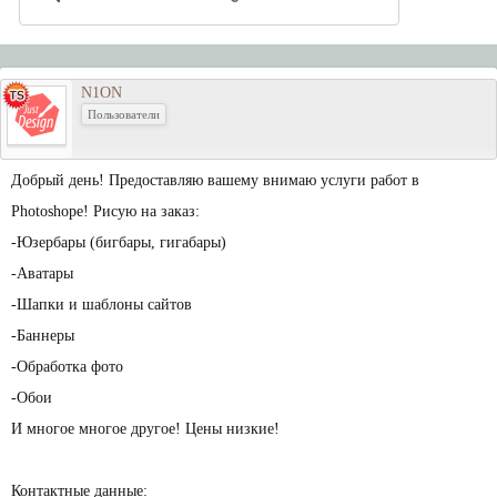
N1ON
Пользователи
Добрый день! Предоставляю вашему внимаю услуги работ в
Photoshope! Рисую на заказ:
-Юзербары (бигбары, гигабары)
-Аватары
-Шапки и шаблоны сайтов
-Баннеры
-Обработка фото
-Обои
И многое многое другое! Цены низкие!
Контактные данные: