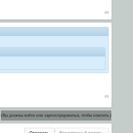
#8
#9
(Вы должны войти или зарегистрироваться, чтобы ответить.)