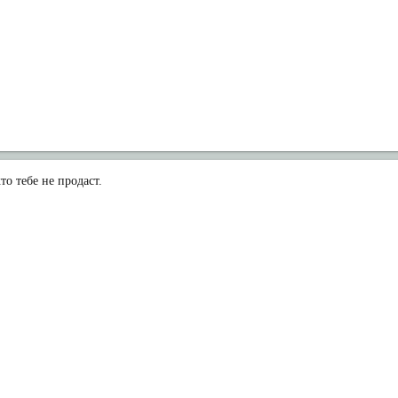
то тебе не продаст.