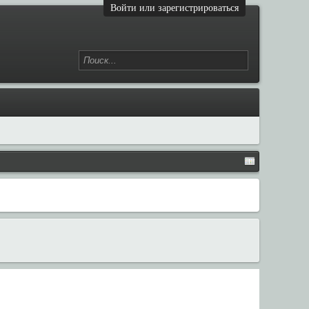
Войти или зарегистрироваться