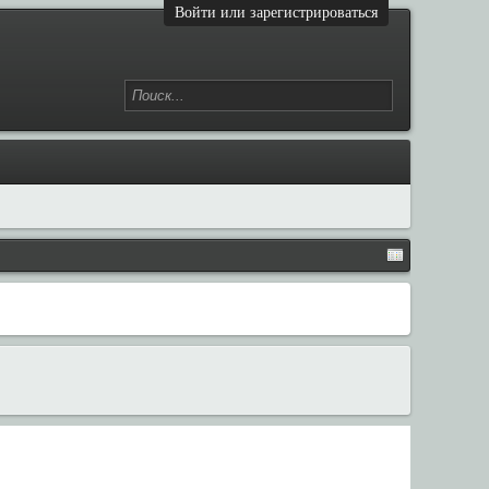
Войти или зарегистрироваться