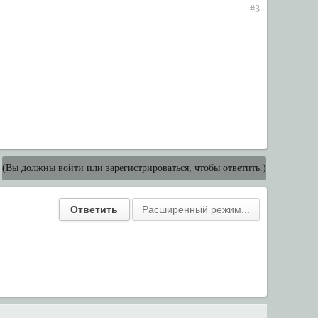
#3
(Вы должны войти или зарегистрироваться, чтобы ответить.)