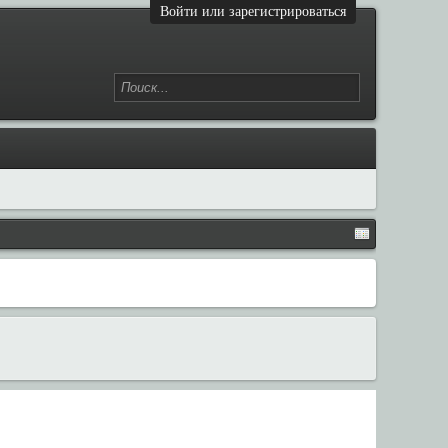
Войти или зарегистрироваться