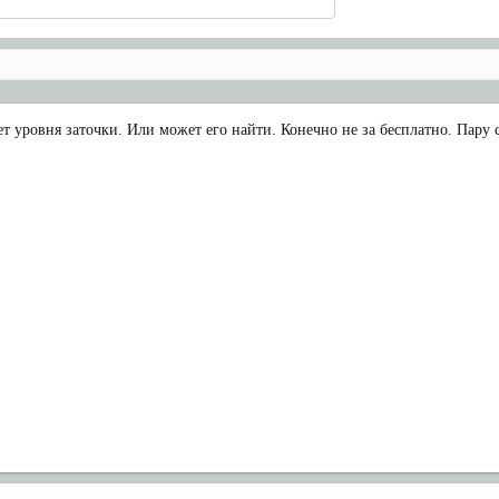
т уровня заточки. Или может его найти. Конечно не за бесплатно. Пару