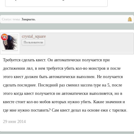
Статус темы:
Закрыта.
crystal_square
Пользователи
Требуется сделать квест. Он автоматически получается при
достижении лвл, в нем требуется убить кол-во монстров и после
этого квест должен быть автоматически выполнен. Не получается
сделать последнее. Последний раз сменил success type на 5, после
этого когда квест получается он автоматически выполняется, но в
квесте стоит кол-во мобов которых нужно убить. Какие значения и
где мне нужно поставить? Сам квест делал на основе ежи с тарелки.
29 июн 2014