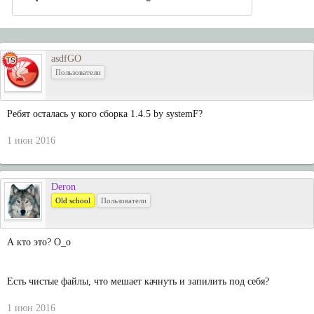
asdfGO
Пользователи
Ребят осталась у кого сборка 1.4.5 by systemF?
1 июн 2016
Deron
Old school
Пользователи
А кто это? О_о
Есть чистые файлы, что мешает качнуть и запилить под себя?
1 июн 2016