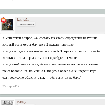
kostya51
Пользователи
У меня такой вопрос, как сделать так чтобы определённый турник
который раз в месяц был раз в 2 недели например
И ещё как сделать так чтобы босс или NPC приходял на место сам без
вызоыв и писал перед этим что скора будет на месте
И ещё такой вопрос как добавить дополнительную панель в клиент
где ее вообще нет, но можно вытянуть с более вышей версии (тут
если возможно объясните как, чтобы вылитов не было)
26 мар 2017
Harley