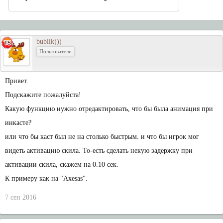
bublik)))
Пользователи
Привет.
Подскажите пожалуйста!
Какую функцию нужно отредактировать, что бы была анимация при
инкасте?
или что бы каст был не на столько быстрым. и что бы игрок мог
видеть активацию скила. То-есть сделать некую задержку при
активации скила, скажем на 0.10 сек.
К примеру как на "Axesas".
7 сен 2016