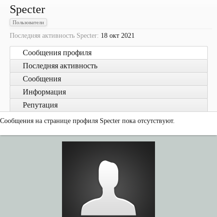
Specter
Пользователи
Последняя активность Specter:
18 окт 2021
Сообщения профиля
Последняя активность
Сообщения
Информация
Репутация
Сообщения на странице профиля Specter пока отсутствуют.