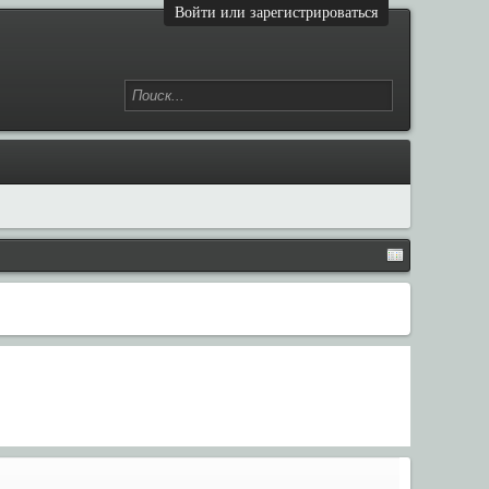
Войти или зарегистрироваться