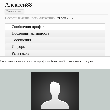
Алексей88
Пользователи
Последняя активность Алексей88:
29 сен 2012
Сообщения профиля
Последняя активность
Сообщения
Информация
Репутация
Сообщения на странице профиля Алексей88 пока отсутствуют.