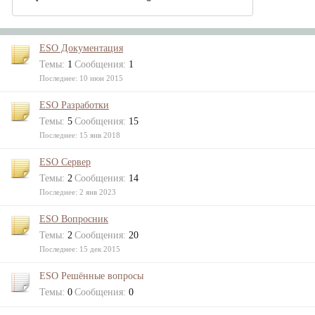
ESO Документация
Темы:
1
Сообщения:
1
10 июн 2015
ESO Разработки
Темы:
5
Сообщения:
15
15 янв 2018
ESO Сервер
Темы:
2
Сообщения:
14
2 янв 2023
ESO Вопросник
Темы:
2
Сообщения:
20
15 дек 2015
ESO Решённые вопросы
Темы:
0
Сообщения:
0