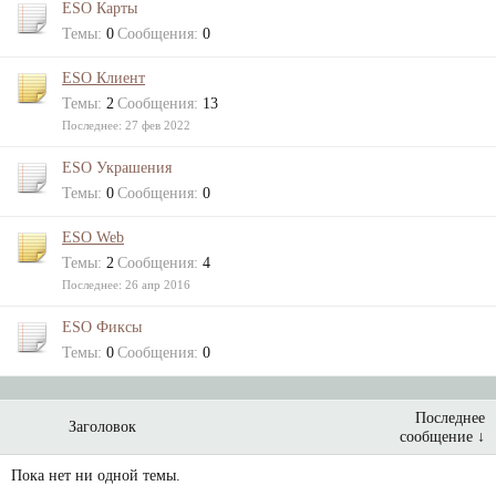
ESO Карты
Темы:
0
Сообщения:
0
ESO Клиент
Темы:
2
Сообщения:
13
27 фев 2022
ESO Украшения
Темы:
0
Сообщения:
0
ESO Web
Темы:
2
Сообщения:
4
26 апр 2016
ESO Фиксы
Темы:
0
Сообщения:
0
Последнее
Заголовок
сообщение ↓
Пока нет ни одной темы.