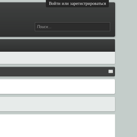
Войти или зарегистрироваться